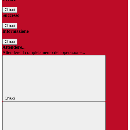
Chiudi
Successo
Chiudi
Informazione
Chiudi
Attendere...
Attendere il completamento dell'operazione...
Chiudi