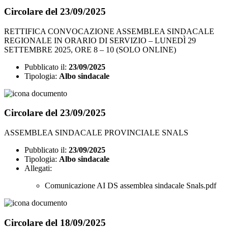
Circolare del 23/09/2025
RETTIFICA CONVOCAZIONE ASSEMBLEA SINDACALE
REGIONALE IN ORARIO DI SERVIZIO – LUNEDÌ 29
SETTEMBRE 2025, ORE 8 – 10 (SOLO ONLINE)
Pubblicato il:
23/09/2025
Tipologia:
Albo sindacale
Circolare del 23/09/2025
ASSEMBLEA SINDACALE PROVINCIALE SNALS
Pubblicato il:
23/09/2025
Tipologia:
Albo sindacale
Allegati:
Comunicazione AI DS assemblea sindacale Snals.pdf
Circolare del 18/09/2025