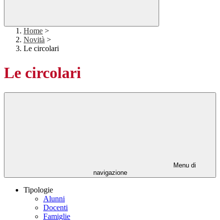
Home
>
Novità
>
Le circolari
Le circolari
Menu di
navigazione
Tipologie
Alunni
Docenti
Famiglie