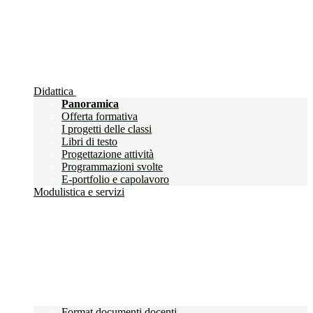
Didattica
Panoramica
Offerta formativa
I progetti delle classi
Libri di testo
Progettazione attività
Programmazioni svolte
E-portfolio e capolavoro
Modulistica e servizi
Format documenti docenti