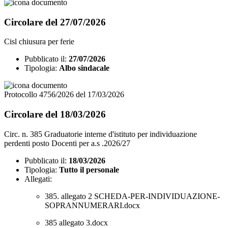
Circolare del 27/07/2026
Cisl chiusura per ferie
Pubblicato il:
27/07/2026
Tipologia:
Albo sindacale
Protocollo 4756/2026 del 17/03/2026
Circolare del 18/03/2026
Circ. n. 385 Graduatorie interne d'istituto per individuazione
perdenti posto Docenti per a.s .2026/27
Pubblicato il:
18/03/2026
Tipologia:
Tutto il personale
Allegati:
385. allegato 2 SCHEDA-PER-INDIVIDUAZIONE-
SOPRANNUMERARI.docx
385 allegato 3.docx