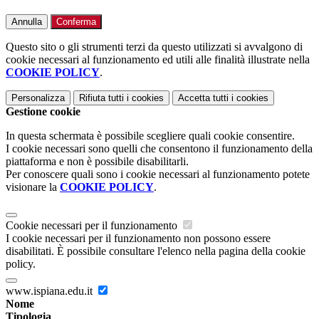
Annulla
Conferma
Questo sito o gli strumenti terzi da questo utilizzati si avvalgono di
cookie necessari al funzionamento ed utili alle finalità illustrate nella
COOKIE POLICY
.
Personalizza
Rifiuta tutti
i cookies
Accetta tutti
i cookies
Gestione cookie
In questa schermata è possibile scegliere quali cookie consentire.
I cookie necessari sono quelli che consentono il funzionamento della
piattaforma e non è possibile disabilitarli.
Per conoscere quali sono i cookie necessari al funzionamento potete
visionare la
COOKIE POLICY
.
Cookie necessari per il funzionamento
I cookie necessari per il funzionamento non possono essere
disabilitati. È possibile consultare l'elenco nella pagina della cookie
policy.
www.ispiana.edu.it
Nome
Tipologia