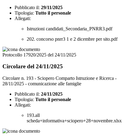
Pubblicato il:
29/11/2025
Tipologia:
Tutto il personale
Allegati:
Istruzioni candidati_Secondaria_PNRR3.pdf
202. concorso pnrr3 1 e 2 dicembre per sito.pdf
Protocollo 17920/2025 del 24/11/2025
Circolare del 24/11/2025
Circolare n. 193 - Sciopero Comparto Istruzione e Ricerca -
28/11/2025 - comunicazione alle famiglie
Pubblicato il:
24/11/2025
Tipologia:
Tutto il personale
Allegati:
193.all
scheda+informativa+sciopero+28+novembre.xlsx