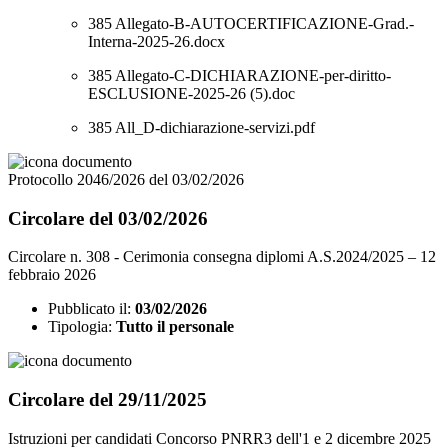
385 Allegato-B-AUTOCERTIFICAZIONE-Grad.-
Interna-2025-26.docx
385 Allegato-C-DICHIARAZIONE-per-diritto-
ESCLUSIONE-2025-26 (5).doc
385 All_D-dichiarazione-servizi.pdf
Protocollo 2046/2026 del 03/02/2026
Circolare del 03/02/2026
Circolare n. 308 - Cerimonia consegna diplomi A.S.2024/2025 – 12
febbraio 2026
Pubblicato il:
03/02/2026
Tipologia:
Tutto il personale
Circolare del 29/11/2025
Istruzioni per candidati Concorso PNRR3 dell'1 e 2 dicembre 2025