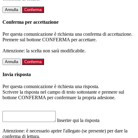
Annulla
Conferma
Conferma per accettazione
Per questa comunicazione è richiesta una conferma di accettazione.
Premere sul bottone CONFERMA per accettare.
Attenzione: la scelta non sarà modificabile.
Annulla
Conferma
Invia risposta
Per questa comunicazione è richiesta una risposta.
Scrivere la risposta nel campo di testo sottostante e premere sul
bottone CONFERMA per confermare la propria adesione.
Inserire qui la risposta
Attenzione: è necessario aprire l'allegato (se presente) per dare la
conferma di lettura.