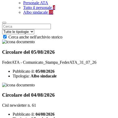
Personale ATA
Tutto il personale
4
Albo sindacale
10
Cerca anche nell'archivio storico
Circolare del 05/08/2026
FederATA - Comunicato_Stampa_FederATA_31_07_26
Pubblicato il:
05/08/2026
Tipologia:
Albo sindacale
Circolare del 04/08/2026
Cisl newsletter n. 61
Pubblicato il:
04/08/2026