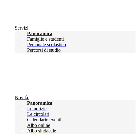
Servizi
Panoramica
Famiglie e studenti
Personale scolastico
Percorsi di studio
Novità
Panoramica
Le notizie
Le circolari
Calendario eventi
Albo online
Albo sindacale