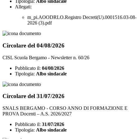
Tipologia:
Albo sindacale
Allegati:
m_pi.AOODRLO.Registro Decreti(U).0001516.03-08-
2026 (3).pdf
Circolare del 04/08/2026
CISL Scuola Bergamo - Newsletter n. 60/26
Pubblicato il:
04/08/2026
Tipologia:
Albo sindacale
Circolare del 31/07/2026
SNALS BERGAMO - CORSO ANNO DI FORMAZIONE E
PROVA Docenti – A.S. 2026/2027
Pubblicato il:
31/07/2026
Tipologia:
Albo sindacale