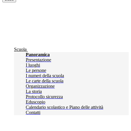
Scuola
Panoramica
Presentazione
I luoghi
Le persone
I numeri della scuola
Le carte della scuola
Organizzazione
La storia
Protocollo sicurezza
Eduscopio
Calendario scolastico e Piano delle attività
Contatti