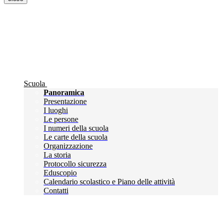
Scuola
Panoramica
Presentazione
I luoghi
Le persone
I numeri della scuola
Le carte della scuola
Organizzazione
La storia
Protocollo sicurezza
Eduscopio
Calendario scolastico e Piano delle attività
Contatti