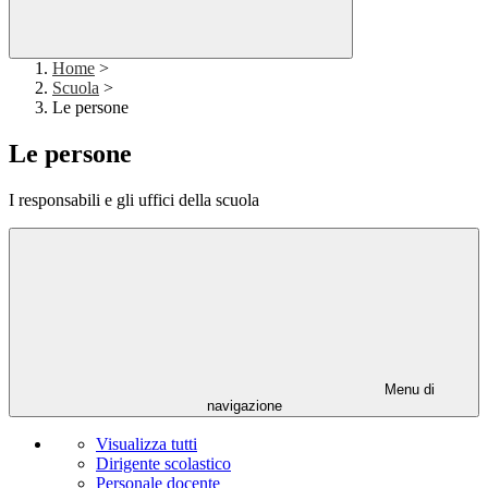
Home
>
Scuola
>
Le persone
Le persone
I responsabili e gli uffici della scuola
Menu di
navigazione
Visualizza tutti
Dirigente scolastico
Personale docente