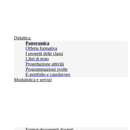
Didattica
Panoramica
Offerta formativa
I progetti delle classi
Libri di testo
Progettazione attività
Programmazioni svolte
E-portfolio e capolavoro
Modulistica e servizi
Format documenti docenti