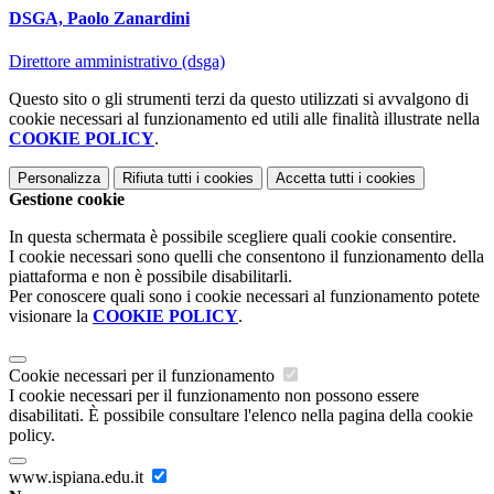
DSGA, Paolo Zanardini
Direttore amministrativo (dsga)
Questo sito o gli strumenti terzi da questo utilizzati si avvalgono di
cookie necessari al funzionamento ed utili alle finalità illustrate nella
COOKIE POLICY
.
Personalizza
Rifiuta tutti
i cookies
Accetta tutti
i cookies
Gestione cookie
In questa schermata è possibile scegliere quali cookie consentire.
I cookie necessari sono quelli che consentono il funzionamento della
piattaforma e non è possibile disabilitarli.
Per conoscere quali sono i cookie necessari al funzionamento potete
visionare la
COOKIE POLICY
.
Cookie necessari per il funzionamento
I cookie necessari per il funzionamento non possono essere
disabilitati. È possibile consultare l'elenco nella pagina della cookie
policy.
www.ispiana.edu.it