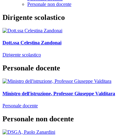
Personale non docente
Dirigente scolastico
Dott.ssa Celestina Zandonai
Dirigente scolastico
Personale docente
Ministro dell'istruzione, Professor Giuseppe Valditara
Personale docente
Personale non docente