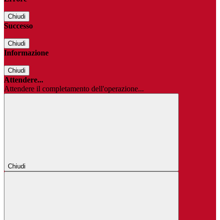
Chiudi
Successo
Chiudi
Informazione
Chiudi
Attendere...
Attendere il completamento dell'operazione...
Chiudi