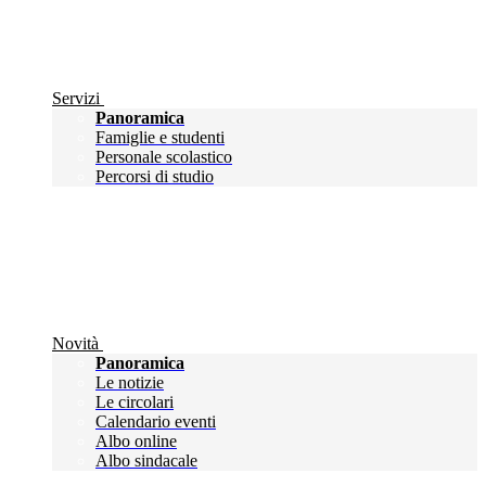
Servizi
Panoramica
Famiglie e studenti
Personale scolastico
Percorsi di studio
Novità
Panoramica
Le notizie
Le circolari
Calendario eventi
Albo online
Albo sindacale