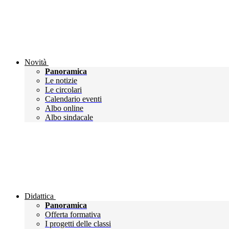
Novità
Panoramica
Le notizie
Le circolari
Calendario eventi
Albo online
Albo sindacale
Didattica
Panoramica
Offerta formativa
I progetti delle classi