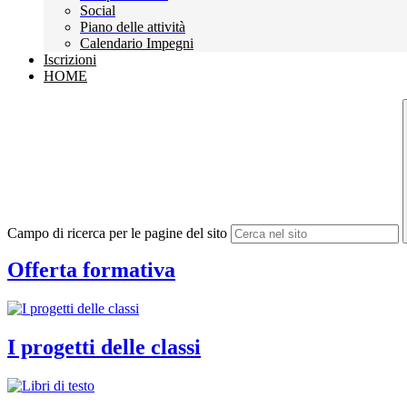
Social
Piano delle attività
Calendario Impegni
Iscrizioni
HOME
Campo di ricerca per le pagine del sito
Offerta formativa
I progetti delle classi