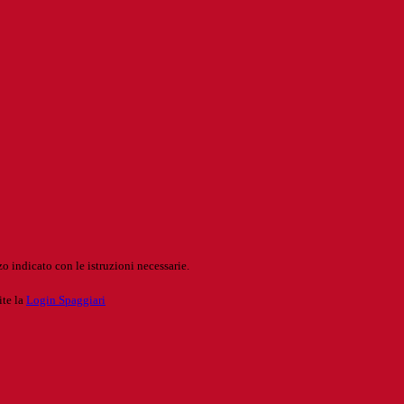
o indicato con le istruzioni necessarie.
ite la
Login Spaggiari