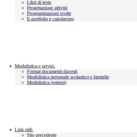
Libri di testo
Progettazione attività
Programmazioni svolte
E-portfolio e capolavoro
Modulistica e servizi
Format documenti docenti
Modulistica personale scolastico e famiglie
Modulistica (esterni)
Link utili
Sito precedente