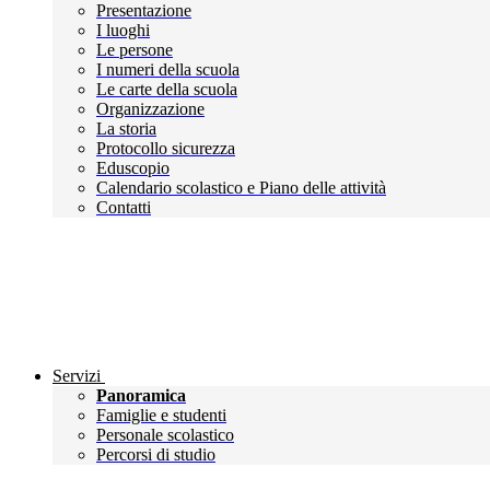
Presentazione
I luoghi
Le persone
I numeri della scuola
Le carte della scuola
Organizzazione
La storia
Protocollo sicurezza
Eduscopio
Calendario scolastico e Piano delle attività
Contatti
Servizi
Panoramica
Famiglie e studenti
Personale scolastico
Percorsi di studio