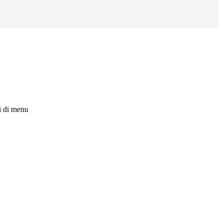
i di menu