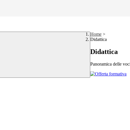
Home
>
Didattica
Didattica
Panoramica delle voc