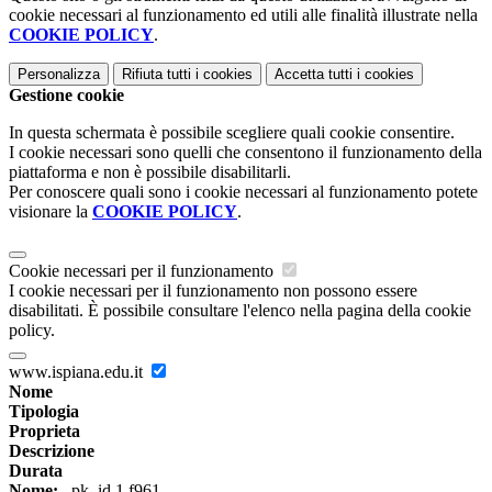
cookie necessari al funzionamento ed utili alle finalità illustrate nella
COOKIE POLICY
.
Personalizza
Rifiuta tutti
i cookies
Accetta tutti
i cookies
Gestione cookie
In questa schermata è possibile scegliere quali cookie consentire.
I cookie necessari sono quelli che consentono il funzionamento della
piattaforma e non è possibile disabilitarli.
Per conoscere quali sono i cookie necessari al funzionamento potete
visionare la
COOKIE POLICY
.
Cookie necessari per il funzionamento
I cookie necessari per il funzionamento non possono essere
disabilitati. È possibile consultare l'elenco nella pagina della cookie
policy.
www.ispiana.edu.it
Nome
Tipologia
Proprieta
Descrizione
Durata
Nome:
_pk_id.1.f961