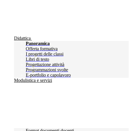
Didattica
Panoramica
Offerta formativa
I progetti delle classi
Libri di testo
Progettazione attività
Programmazioni svolte
E-portfolio e capolavoro
Modulistica e servizi
Format documenti docenti