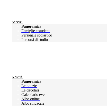
Servizi
Panoramica
Famiglie e studenti
Personale scolastico
Percorsi di studio
Novità
Panoramica
Le notizie
Le circolari
Calendario eventi
Albo online
Albo sindacale