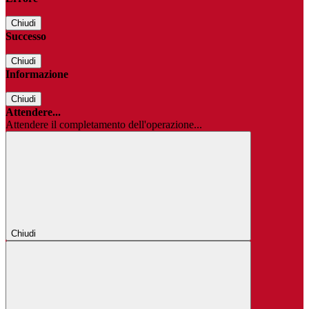
Chiudi
Successo
Chiudi
Informazione
Chiudi
Attendere...
Attendere il completamento dell'operazione...
Chiudi