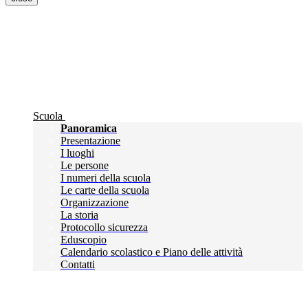
Scuola
Panoramica
Presentazione
I luoghi
Le persone
I numeri della scuola
Le carte della scuola
Organizzazione
La storia
Protocollo sicurezza
Eduscopio
Calendario scolastico e Piano delle attività
Contatti