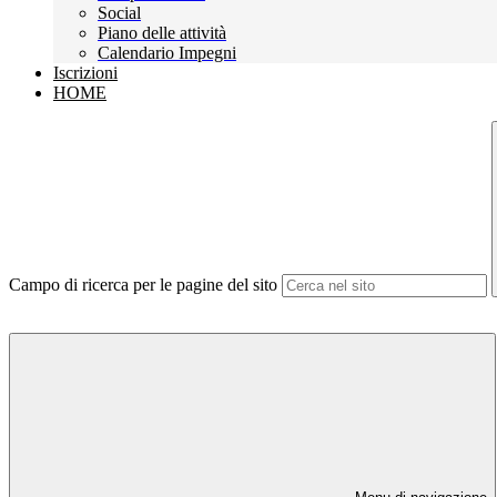
Social
Piano delle attività
Calendario Impegni
Iscrizioni
HOME
Campo di ricerca per le pagine del sito