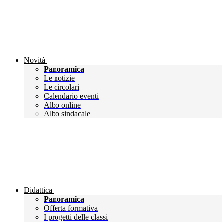
Novità
Panoramica
Le notizie
Le circolari
Calendario eventi
Albo online
Albo sindacale
Didattica
Panoramica
Offerta formativa
I progetti delle classi