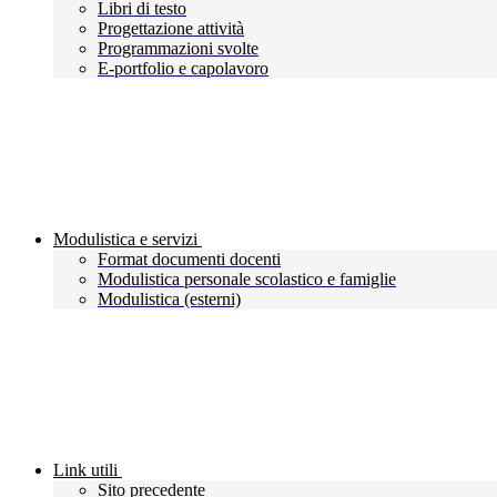
Libri di testo
Progettazione attività
Programmazioni svolte
E-portfolio e capolavoro
Modulistica e servizi
Format documenti docenti
Modulistica personale scolastico e famiglie
Modulistica (esterni)
Link utili
Sito precedente