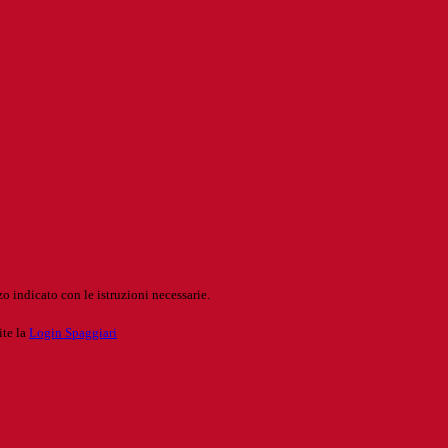
o indicato con le istruzioni necessarie.
ite la
Login Spaggiari