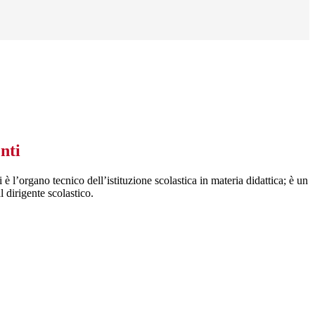
nti
 è l’organo tecnico dell’istituzione scolastica in materia didattica; è un
 dirigente scolastico.