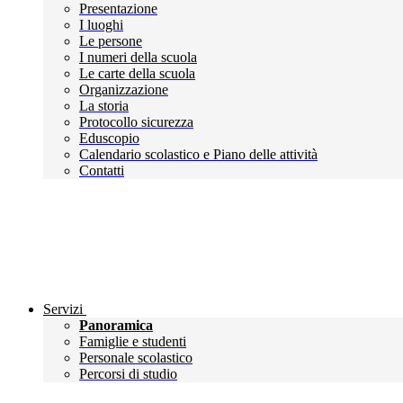
Presentazione
I luoghi
Le persone
I numeri della scuola
Le carte della scuola
Organizzazione
La storia
Protocollo sicurezza
Eduscopio
Calendario scolastico e Piano delle attività
Contatti
Servizi
Panoramica
Famiglie e studenti
Personale scolastico
Percorsi di studio