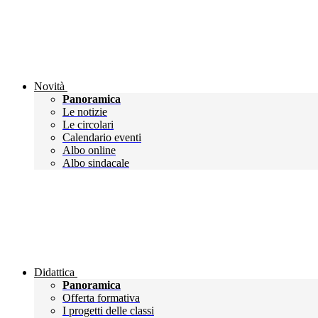
Novità
Panoramica
Le notizie
Le circolari
Calendario eventi
Albo online
Albo sindacale
Didattica
Panoramica
Offerta formativa
I progetti delle classi