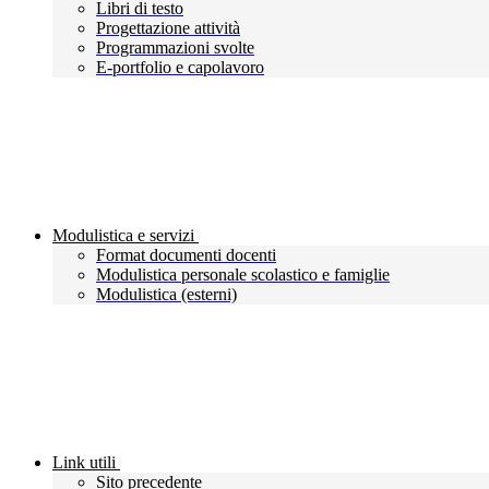
Libri di testo
Progettazione attività
Programmazioni svolte
E-portfolio e capolavoro
Modulistica e servizi
Format documenti docenti
Modulistica personale scolastico e famiglie
Modulistica (esterni)
Link utili
Sito precedente