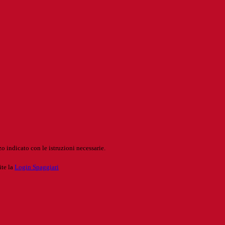
o indicato con le istruzioni necessarie.
ite la
Login Spaggiari