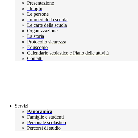
Presentazione
I luoghi
Le persone
I numeri della scuola
Le carte della scuola
Organizzazione
La storia
Protocollo sicurezza
Eduscopio
Calendario scolastico e Piano delle attività
Contatti
Servizi
Panoramica
Famiglie e studenti
Personale scolastico
Percorsi di studio