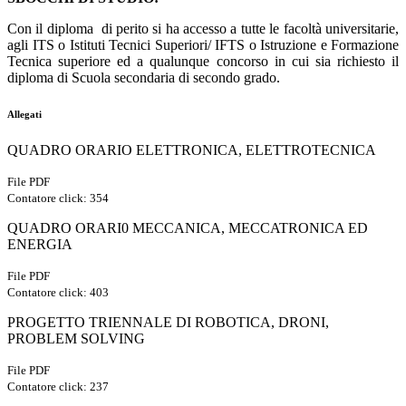
Con il diploma di perito si ha accesso a tutte le facoltà universitarie,
agli ITS o Istituti Tecnici Superiori/ IFTS o Istruzione e Formazione
Tecnica superiore ed a qualunque concorso in cui sia richiesto il
diploma di Scuola secondaria di secondo grado.
Allegati
QUADRO ORARIO ELETTRONICA, ELETTROTECNICA
File PDF
Contatore click: 354
QUADRO ORARI0 MECCANICA, MECCATRONICA ED
ENERGIA
File PDF
Contatore click: 403
PROGETTO TRIENNALE DI ROBOTICA, DRONI,
PROBLEM SOLVING
File PDF
Contatore click: 237