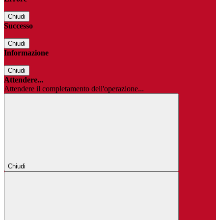
Chiudi
Successo
Chiudi
Informazione
Chiudi
Attendere...
Attendere il completamento dell'operazione...
Chiudi