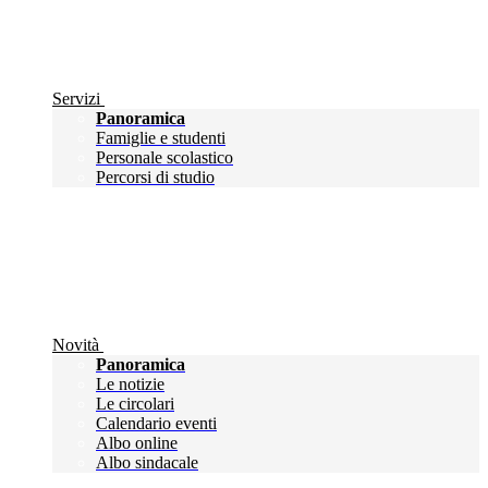
Servizi
Panoramica
Famiglie e studenti
Personale scolastico
Percorsi di studio
Novità
Panoramica
Le notizie
Le circolari
Calendario eventi
Albo online
Albo sindacale