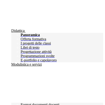
Didattica
Panoramica
Offerta formativa
I progetti delle classi
Libri di testo
Progettazione attività
Programmazioni svolte
E-portfolio e capolavoro
Modulistica e servizi
Format documenti docenti