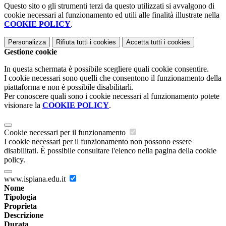
Questo sito o gli strumenti terzi da questo utilizzati si avvalgono di
cookie necessari al funzionamento ed utili alle finalità illustrate nella
COOKIE POLICY
.
Personalizza
Rifiuta tutti
i cookies
Accetta tutti
i cookies
Gestione cookie
In questa schermata è possibile scegliere quali cookie consentire.
I cookie necessari sono quelli che consentono il funzionamento della
piattaforma e non è possibile disabilitarli.
Per conoscere quali sono i cookie necessari al funzionamento potete
visionare la
COOKIE POLICY
.
Cookie necessari per il funzionamento
I cookie necessari per il funzionamento non possono essere
disabilitati. È possibile consultare l'elenco nella pagina della cookie
policy.
www.ispiana.edu.it
Nome
Tipologia
Proprieta
Descrizione
Durata