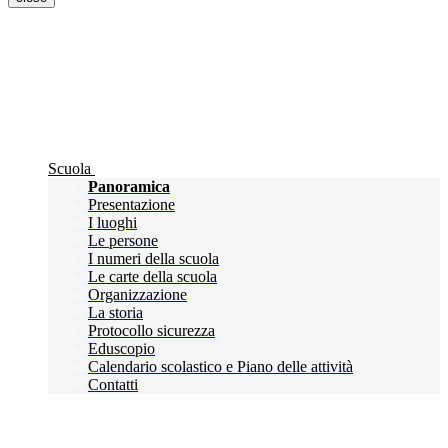
Scuola
Panoramica
Presentazione
I luoghi
Le persone
I numeri della scuola
Le carte della scuola
Organizzazione
La storia
Protocollo sicurezza
Eduscopio
Calendario scolastico e Piano delle attività
Contatti