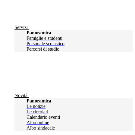
Servizi
Panoramica
Famiglie e studenti
Personale scolastico
Percorsi di studio
Novità
Panoramica
Le notizie
Le circolari
Calendario eventi
Albo online
Albo sindacale