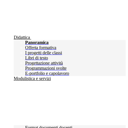
Didattica
Panoramica
Offerta formativa
I progetti delle classi
Libri di testo
Progettazione attività
Programmazioni svolte
E-portfolio e capolavoro
Modulistica e servizi
Format documenti docenti