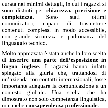
curata nei minimi dettagli, in cui i ragazzi si
sono distinti per
chiarezza, precisione e
completezza
. Sono stati ottimi
comunicatori, capaci di trasmettere
contenuti complessi in modo accessibile,
con grande sicurezza e padronanza del
linguaggio tecnico.
Molto apprezzata è stata anche la loro scelta
di
inserire una parte dell’esposizione in
lingua inglese
. I ragazzi hanno infatti
spiegato alla giuria che, trattandosi di
un’azienda con contatti internazionali, fosse
importante adeguare la comunicazione a un
contesto globale. Una scelta che ha
dimostrato non solo competenza linguistica,
ma anche
consapevolezza professionale
.