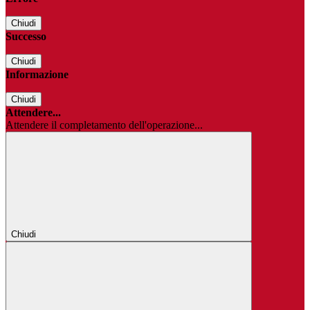
Chiudi
Successo
Chiudi
Informazione
Chiudi
Attendere...
Attendere il completamento dell'operazione...
Chiudi