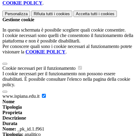
COOKIE POLICY
.
Personalizza
Rifiuta tutti
i cookies
Accetta tutti
i cookies
Gestione cookie
In questa schermata è possibile scegliere quali cookie consentire.
I cookie necessari sono quelli che consentono il funzionamento della
piattaforma e non è possibile disabilitarli.
Per conoscere quali sono i cookie necessari al funzionamento potete
visionare la
COOKIE POLICY
.
Cookie necessari per il funzionamento
I cookie necessari per il funzionamento non possono essere
disabilitati. È possibile consultare l'elenco nella pagina della cookie
policy.
www.ispiana.edu.it
Nome
Tipologia
Proprieta
Descrizione
Durata
Nome:
_pk_id.1.f961
Tipologia:
analitico