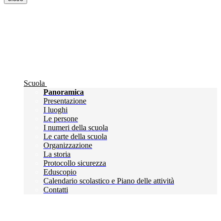
Scuola
Panoramica
Presentazione
I luoghi
Le persone
I numeri della scuola
Le carte della scuola
Organizzazione
La storia
Protocollo sicurezza
Eduscopio
Calendario scolastico e Piano delle attività
Contatti