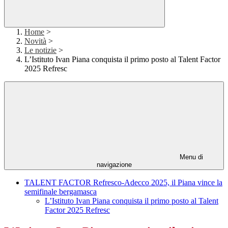
Home
>
Novità
>
Le notizie
>
L’Istituto Ivan Piana conquista il primo posto al Talent Factor
2025 Refresc
Menu di
navigazione
TALENT FACTOR Refresco-Adecco 2025, il Piana vince la
semifinale bergamasca
L’Istituto Ivan Piana conquista il primo posto al Talent
Factor 2025 Refresc