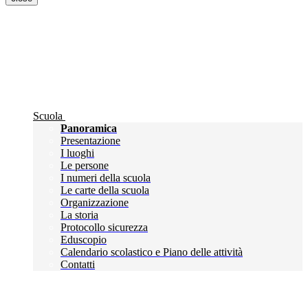
Scuola
Panoramica
Presentazione
I luoghi
Le persone
I numeri della scuola
Le carte della scuola
Organizzazione
La storia
Protocollo sicurezza
Eduscopio
Calendario scolastico e Piano delle attività
Contatti