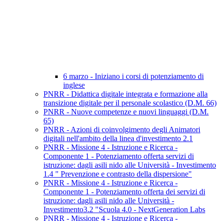
6 marzo - Iniziano i corsi di potenziamento di
inglese
PNRR - Didattica digitale integrata e formazione alla
transizione digitale per il personale scolastico (D.M. 66)
PNRR - Nuove competenze e nuovi linguaggi (D.M.
65)
PNRR - Azioni di coinvolgimento degli Animatori
digitali nell'ambito della linea d'investimento 2.1
PNRR - Missione 4 - Istruzione e Ricerca -
Componente 1 - Potenziamento offerta servizi di
istruzione: dagli asili nido alle Università - Investimento
1.4 " Prevenzione e contrasto della dispersione"
PNRR - Missione 4 - Istruzione e Ricerca -
Componente 1 - Potenziamento offerta dei servizi di
istruzione: dagli asili nido alle Università -
Investimento3.2 "Scuola 4.0 - NextGeneration Labs
PNRR - Missione 4 - Istruzione e Ricerca -