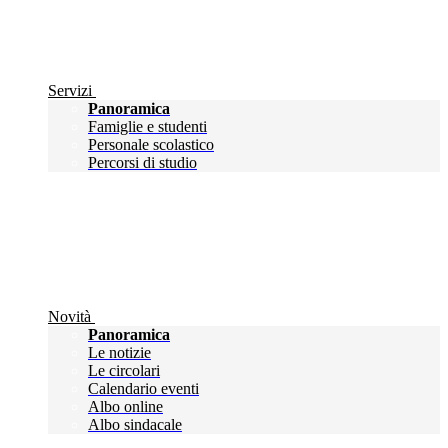
Servizi
Panoramica
Famiglie e studenti
Personale scolastico
Percorsi di studio
Novità
Panoramica
Le notizie
Le circolari
Calendario eventi
Albo online
Albo sindacale