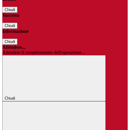
Chiudi
Successo
Chiudi
Informazione
Chiudi
Attendere...
Attendere il completamento dell'operazione...
Chiudi