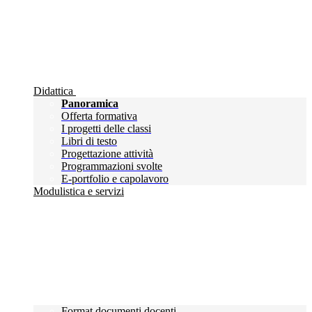
Didattica
Panoramica
Offerta formativa
I progetti delle classi
Libri di testo
Progettazione attività
Programmazioni svolte
E-portfolio e capolavoro
Modulistica e servizi
Format documenti docenti