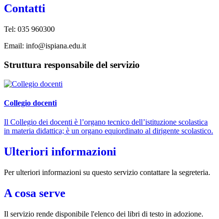
Contatti
Tel: 035 960300
Email: info@ispiana.edu.it
Struttura responsabile del servizio
Collegio docenti
Il Collegio dei docenti è l’organo tecnico dell’istituzione scolastica
in materia didattica; è un organo equiordinato al dirigente scolastico.
Ulteriori informazioni
Per ulteriori informazioni su questo servizio contattare la segreteria.
A cosa serve
Il servizio rende disponibile l'elenco dei libri di testo in adozione.