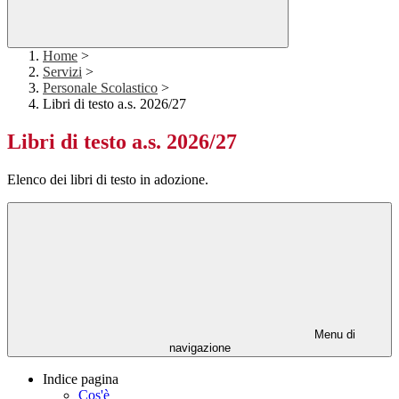
Home
>
Servizi
>
Personale Scolastico
>
Libri di testo a.s. 2026/27
Libri di testo a.s. 2026/27
Elenco dei libri di testo in adozione.
Menu di
navigazione
Indice pagina
Cos'è