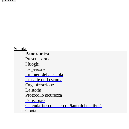
Scuola
Panoramica
Presentazione
I luoghi
Le persone
I numeri della scuola
Le carte della scuola
Organizzazione
La storia
Protocollo sicurezza
Eduscopio
Calendario scolastico e Piano delle attività
Contatti