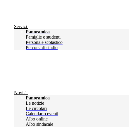
Servizi
Panoramica
Famiglie e studenti
Personale scolastico
Percorsi di studio
Novità
Panoramica
Le notizie
Le circolari
Calendario eventi
Albo online
Albo sindacale