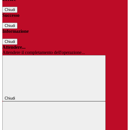
Chiudi
Successo
Chiudi
Informazione
Chiudi
Attendere...
Attendere il completamento dell'operazione...
Chiudi