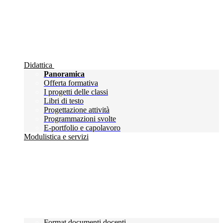
Didattica
Panoramica
Offerta formativa
I progetti delle classi
Libri di testo
Progettazione attività
Programmazioni svolte
E-portfolio e capolavoro
Modulistica e servizi
Format documenti docenti