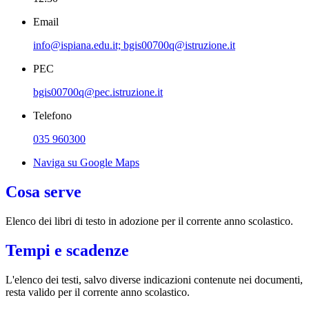
Email
info@ispiana.edu.it; bgis00700q@istruzione.it
PEC
bgis00700q@pec.istruzione.it
Telefono
035 960300
Naviga su Google Maps
Cosa serve
Elenco dei libri di testo in adozione per il corrente anno scolastico.
Tempi e scadenze
L'elenco dei testi, salvo diverse indicazioni contenute nei documenti,
resta valido per il corrente anno scolastico.