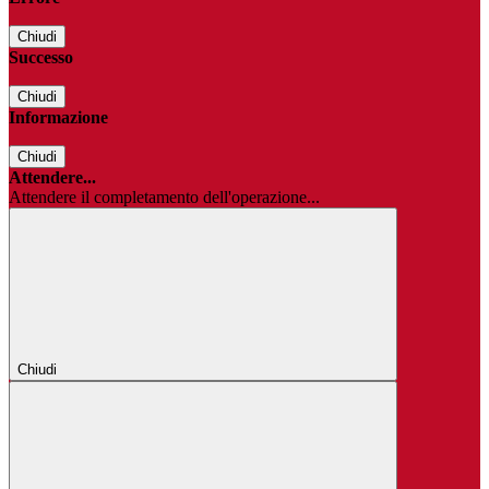
Chiudi
Successo
Chiudi
Informazione
Chiudi
Attendere...
Attendere il completamento dell'operazione...
Chiudi