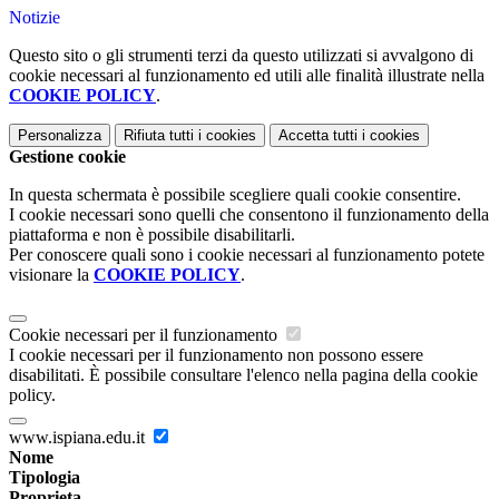
Notizie
Questo sito o gli strumenti terzi da questo utilizzati si avvalgono di
cookie necessari al funzionamento ed utili alle finalità illustrate nella
COOKIE POLICY
.
Personalizza
Rifiuta tutti
i cookies
Accetta tutti
i cookies
Gestione cookie
In questa schermata è possibile scegliere quali cookie consentire.
I cookie necessari sono quelli che consentono il funzionamento della
piattaforma e non è possibile disabilitarli.
Per conoscere quali sono i cookie necessari al funzionamento potete
visionare la
COOKIE POLICY
.
Cookie necessari per il funzionamento
I cookie necessari per il funzionamento non possono essere
disabilitati. È possibile consultare l'elenco nella pagina della cookie
policy.
www.ispiana.edu.it
Nome
Tipologia
Proprieta