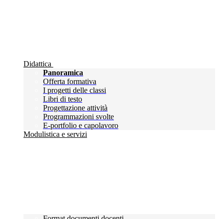
Didattica
Panoramica
Offerta formativa
I progetti delle classi
Libri di testo
Progettazione attività
Programmazioni svolte
E-portfolio e capolavoro
Modulistica e servizi
Format documenti docenti