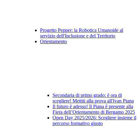
Progetto Pepper: la Robotica Umanoide al
servizio dell'Inclusione e del Territorio
Orientamento
Secondaria di primo grado: è ora di
scegliere! Mettiti alla prova all'Ivan Piana
Il futuro è adesso! Il Piana è presente alla
Fiera dell’Orientamento di Bergamo 2025
Open Day 2025/2026: Scegliere insieme il
percorso formativo giusto