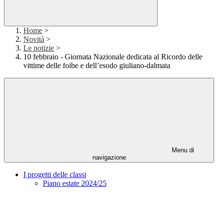
Home
>
Novità
>
Le notizie
>
10 febbraio - Giornata Nazionale dedicata al Ricordo delle
vittime delle foibe e dell’esodo giuliano-dalmata
Menu di
navigazione
I progetti delle classi
Piano estate 2024/25