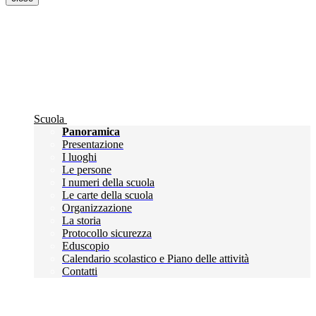
Scuola
Panoramica
Presentazione
I luoghi
Le persone
I numeri della scuola
Le carte della scuola
Organizzazione
La storia
Protocollo sicurezza
Eduscopio
Calendario scolastico e Piano delle attività
Contatti