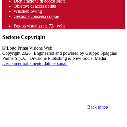
Dichiarazione di accessibilità
Obiettivi di accessibilità
Whistleblowing
Gestione consensi cookie
Pagina visualizzata
724
volte
Sezione Copyright
Copyright 2026 | Engineered and powered by Gruppo Spaggiari
Parma S.p.A. | Divisione Publishing & New Social Media
Disclaimer trattamento dati personali
Back to top