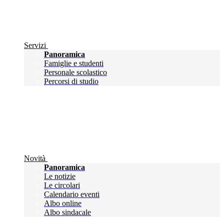
Servizi
Panoramica
Famiglie e studenti
Personale scolastico
Percorsi di studio
Novità
Panoramica
Le notizie
Le circolari
Calendario eventi
Albo online
Albo sindacale