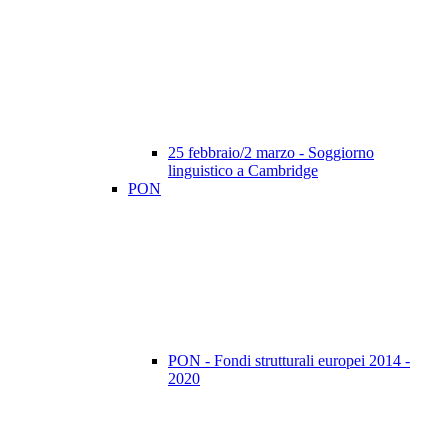
25 febbraio/2 marzo - Soggiorno
linguistico a Cambridge
PON
PON - Fondi strutturali europei 2014 -
2020