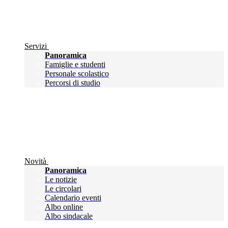
Servizi
Panoramica
Famiglie e studenti
Personale scolastico
Percorsi di studio
Novità
Panoramica
Le notizie
Le circolari
Calendario eventi
Albo online
Albo sindacale