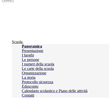
Scuola
Panoramica
Presentazione
I luoghi
Le persone
I numeri della scuola
Le carte della scuola
Organizzazione
La storia
Protocollo sicurezza
Eduscopio
Calendario scolastico e Piano delle attività
Contatti