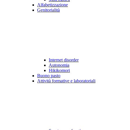
Alfabetizzazione
Genitorialità
Internet disorder
Autonomia
Hikikomori
Buono pasto
Attività formative e laboratoriali