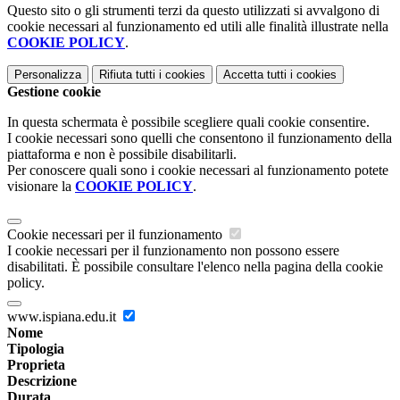
Questo sito o gli strumenti terzi da questo utilizzati si avvalgono di
cookie necessari al funzionamento ed utili alle finalità illustrate nella
COOKIE POLICY
.
Personalizza
Rifiuta tutti
i cookies
Accetta tutti
i cookies
Gestione cookie
In questa schermata è possibile scegliere quali cookie consentire.
I cookie necessari sono quelli che consentono il funzionamento della
piattaforma e non è possibile disabilitarli.
Per conoscere quali sono i cookie necessari al funzionamento potete
visionare la
COOKIE POLICY
.
Cookie necessari per il funzionamento
I cookie necessari per il funzionamento non possono essere
disabilitati. È possibile consultare l'elenco nella pagina della cookie
policy.
www.ispiana.edu.it
Nome
Tipologia
Proprieta
Descrizione
Durata