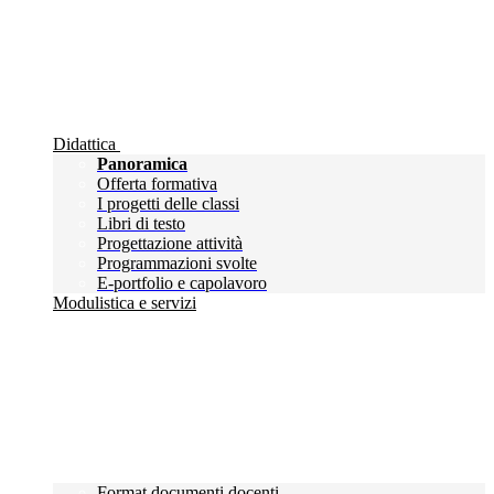
Didattica
Panoramica
Offerta formativa
I progetti delle classi
Libri di testo
Progettazione attività
Programmazioni svolte
E-portfolio e capolavoro
Modulistica e servizi
Format documenti docenti