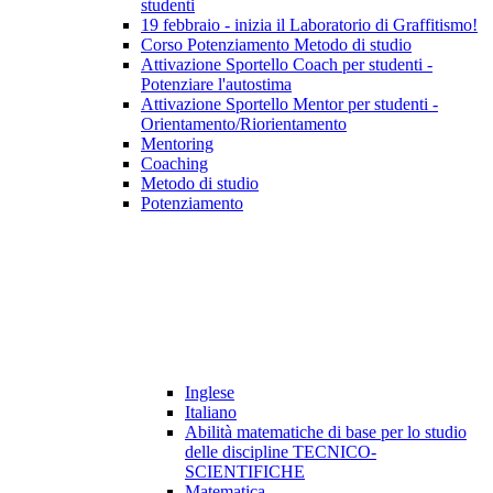
studenti
19 febbraio - inizia il Laboratorio di Graffitismo!
Corso Potenziamento Metodo di studio
Attivazione Sportello Coach per studenti -
Potenziare l'autostima
Attivazione Sportello Mentor per studenti -
Orientamento/Riorientamento
Mentoring
Coaching
Metodo di studio
Potenziamento
Inglese
Italiano
Abilità matematiche di base per lo studio
delle discipline TECNICO-
SCIENTIFICHE
Matematica