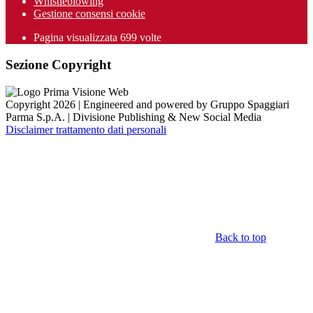
Whistleblowing
Gestione consensi cookie
Pagina visualizzata
699
volte
Sezione Copyright
Copyright 2026 | Engineered and powered by Gruppo Spaggiari
Parma S.p.A. | Divisione Publishing & New Social Media
Disclaimer trattamento dati personali
Back to top