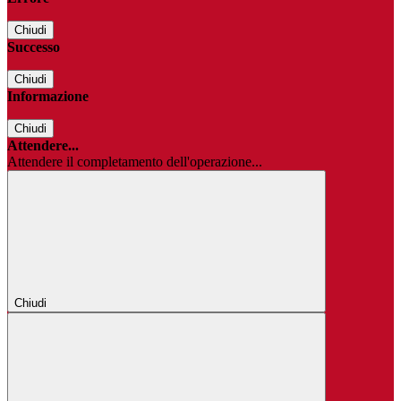
Chiudi
Successo
Chiudi
Informazione
Chiudi
Attendere...
Attendere il completamento dell'operazione...
Chiudi