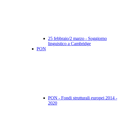
25 febbraio/2 marzo - Soggiorno
linguistico a Cambridge
PON
PON - Fondi strutturali europei 2014 -
2020