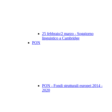
25 febbraio/2 marzo - Soggiorno
linguistico a Cambridge
PON
PON - Fondi strutturali europei 2014 -
2020