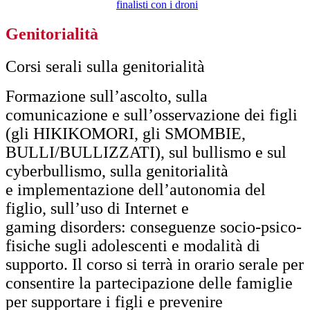
finalisti con i droni
Genitorialità
Corsi serali sulla genitorialità
Formazione sull’ascolto, sulla
comunicazione e sull’osservazione dei figli
(gli HIKIKOMORI, gli SMOMBIE,
BULLI/BULLIZZATI), sul bullismo e sul
cyberbullismo, sulla genitorialità
e
implementazione dell’autonomia del
figlio, sull’uso di Internet e
gaming
disorders: conseguenze socio-psico-
fisiche sugli adolescenti e modalità di
supporto. Il corso si terrà in orario serale per
consentire la partecipazione delle
famiglie
per supportare i figli e prevenire