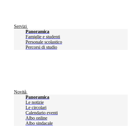
Servizi
Panoramica
Famiglie e studenti
Personale scolastico
Percorsi di studio
Novità
Panoramica
Le notizie
Le circolari
Calendario eventi
Albo online
Albo sindacale