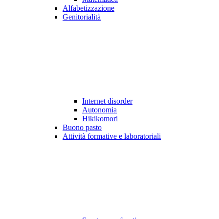
Alfabetizzazione
Genitorialità
Internet disorder
Autonomia
Hikikomori
Buono pasto
Attività formative e laboratoriali