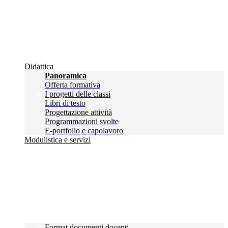
Didattica
Panoramica
Offerta formativa
I progetti delle classi
Libri di testo
Progettazione attività
Programmazioni svolte
E-portfolio e capolavoro
Modulistica e servizi
Format documenti docenti