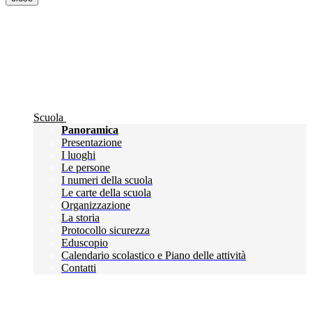
Scuola
Panoramica
Presentazione
I luoghi
Le persone
I numeri della scuola
Le carte della scuola
Organizzazione
La storia
Protocollo sicurezza
Eduscopio
Calendario scolastico e Piano delle attività
Contatti