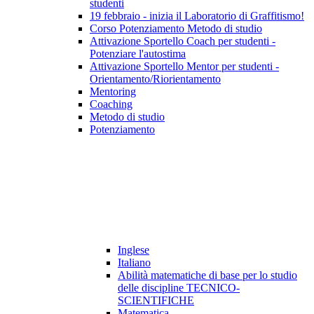
studenti
19 febbraio - inizia il Laboratorio di Graffitismo!
Corso Potenziamento Metodo di studio
Attivazione Sportello Coach per studenti -
Potenziare l'autostima
Attivazione Sportello Mentor per studenti -
Orientamento/Riorientamento
Mentoring
Coaching
Metodo di studio
Potenziamento
Inglese
Italiano
Abilità matematiche di base per lo studio
delle discipline TECNICO-
SCIENTIFICHE
Matematica