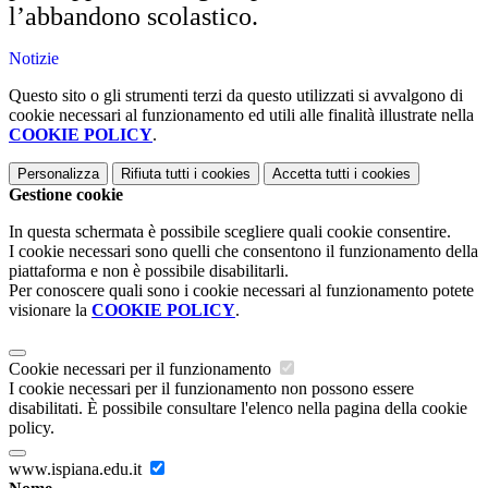
l’abbandono scolastico.
Notizie
Questo sito o gli strumenti terzi da questo utilizzati si avvalgono di
cookie necessari al funzionamento ed utili alle finalità illustrate nella
COOKIE POLICY
.
Personalizza
Rifiuta tutti
i cookies
Accetta tutti
i cookies
Gestione cookie
In questa schermata è possibile scegliere quali cookie consentire.
I cookie necessari sono quelli che consentono il funzionamento della
piattaforma e non è possibile disabilitarli.
Per conoscere quali sono i cookie necessari al funzionamento potete
visionare la
COOKIE POLICY
.
Cookie necessari per il funzionamento
I cookie necessari per il funzionamento non possono essere
disabilitati. È possibile consultare l'elenco nella pagina della cookie
policy.
www.ispiana.edu.it