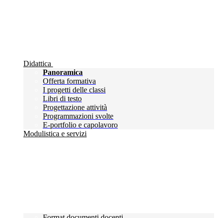
Didattica
Panoramica
Offerta formativa
I progetti delle classi
Libri di testo
Progettazione attività
Programmazioni svolte
E-portfolio e capolavoro
Modulistica e servizi
Format documenti docenti