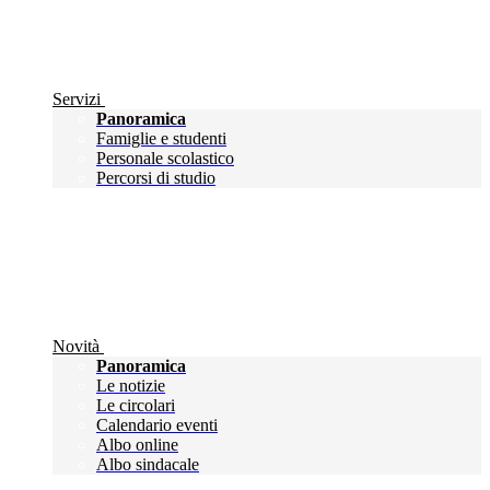
Servizi
Panoramica
Famiglie e studenti
Personale scolastico
Percorsi di studio
Novità
Panoramica
Le notizie
Le circolari
Calendario eventi
Albo online
Albo sindacale