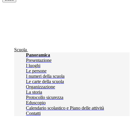
Scuola
Panoramica
Presentazione
I luoghi
Le persone
I numeri della scuola
Le carte della scuola
Organizzazione
La storia
Protocollo sicurezza
Eduscopio
Calendario scolastico e Piano delle attività
Contatti