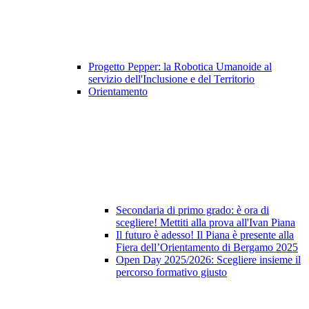
Progetto Pepper: la Robotica Umanoide al
servizio dell'Inclusione e del Territorio
Orientamento
Secondaria di primo grado: è ora di
scegliere! Mettiti alla prova all'Ivan Piana
Il futuro è adesso! Il Piana è presente alla
Fiera dell’Orientamento di Bergamo 2025
Open Day 2025/2026: Scegliere insieme il
percorso formativo giusto