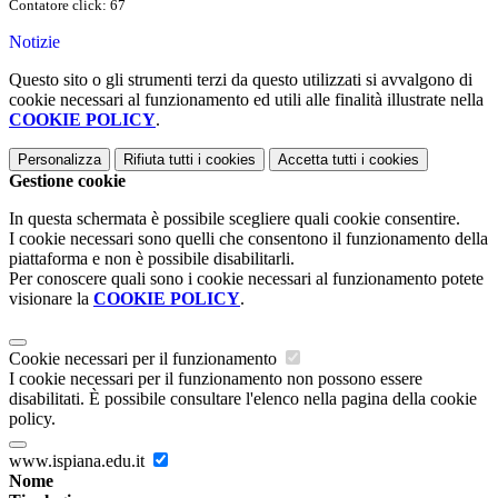
Contatore click: 67
Notizie
Questo sito o gli strumenti terzi da questo utilizzati si avvalgono di
cookie necessari al funzionamento ed utili alle finalità illustrate nella
COOKIE POLICY
.
Personalizza
Rifiuta tutti
i cookies
Accetta tutti
i cookies
Gestione cookie
In questa schermata è possibile scegliere quali cookie consentire.
I cookie necessari sono quelli che consentono il funzionamento della
piattaforma e non è possibile disabilitarli.
Per conoscere quali sono i cookie necessari al funzionamento potete
visionare la
COOKIE POLICY
.
Cookie necessari per il funzionamento
I cookie necessari per il funzionamento non possono essere
disabilitati. È possibile consultare l'elenco nella pagina della cookie
policy.
www.ispiana.edu.it
Nome