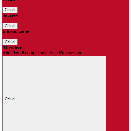
Chiudi
Successo
Chiudi
Informazione
Chiudi
Attendere...
Attendere il completamento dell'operazione...
Chiudi