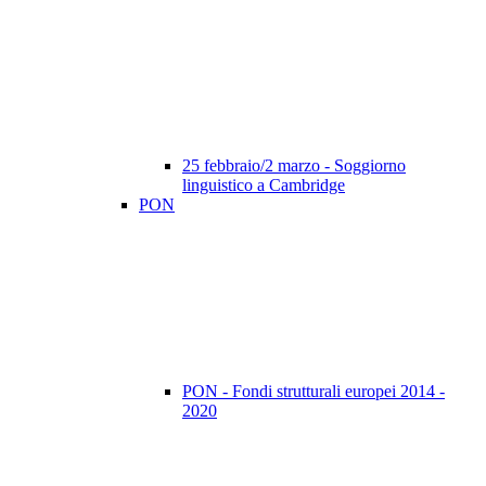
25 febbraio/2 marzo - Soggiorno
linguistico a Cambridge
PON
PON - Fondi strutturali europei 2014 -
2020