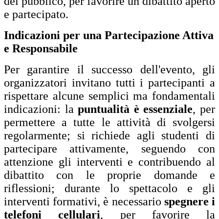
del pubblico, per favorire un dibattito aperto
e partecipato.
Indicazioni per una Partecipazione Attiva
e Responsabile
Per garantire il successo dell'evento, gli
organizzatori invitano tutti i partecipanti a
rispettare alcune semplici ma fondamentali
indicazioni: la
puntualità è essenziale
, per
permettere a tutte le attività di svolgersi
regolarmente; si richiede agli studenti di
partecipare attivamente, seguendo con
attenzione gli interventi e contribuendo al
dibattito con le proprie domande e
riflessioni; durante lo spettacolo e gli
interventi formativi, è necessario
spegnere i
telefoni cellulari
, per favorire la