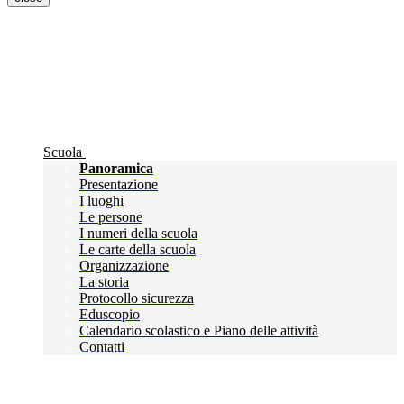
Scuola
Panoramica
Presentazione
I luoghi
Le persone
I numeri della scuola
Le carte della scuola
Organizzazione
La storia
Protocollo sicurezza
Eduscopio
Calendario scolastico e Piano delle attività
Contatti