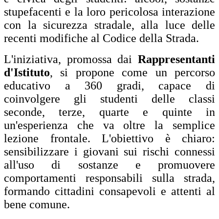
stupefacenti e la loro pericolosa interazione
con la sicurezza stradale, alla luce delle
recenti modifiche al Codice della Strada.
L'iniziativa, promossa dai
Rappresentanti
d'Istituto
, si propone come un percorso
educativo a 360 gradi, capace di
coinvolgere gli studenti delle classi
seconde, terze, quarte e quinte in
un'esperienza che va oltre la semplice
lezione frontale. L'obiettivo è chiaro:
sensibilizzare i giovani sui rischi connessi
all'uso di sostanze e promuovere
comportamenti responsabili sulla strada,
formando cittadini consapevoli e attenti al
bene comune.