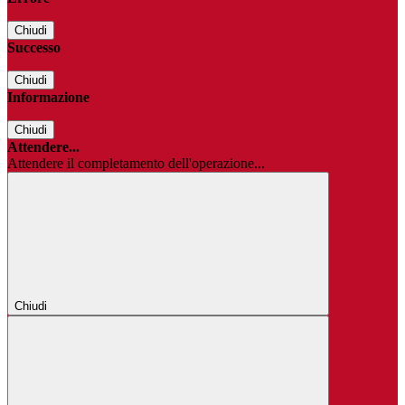
Chiudi
Successo
Chiudi
Informazione
Chiudi
Attendere...
Attendere il completamento dell'operazione...
Chiudi