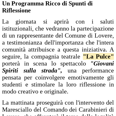
Un Programma Ricco di Spunti di
Riflessione
La giornata si aprirà con i saluti
istituzionali, che vedranno la partecipazione
di un rappresentante del
Comune di Lovere
,
a testimonianza dell'importanza che l'intera
comunità attribuisce a questa iniziativa. A
seguire, la compagnia teatrale
"La Pulce"
porterà in scena lo spettacolo
"Giovani
Spiriti sulla strada",
una performance
pensata per coinvolgere emotivamente gli
studenti e stimolare la loro riflessione in
modo creativo e originale.
La mattinata proseguirà con l'intervento del
Maresciallo del Comando dei Carabinieri di