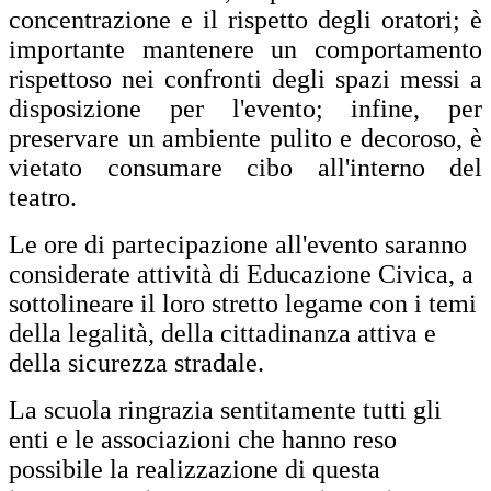
concentrazione e il rispetto degli oratori; è
importante mantenere un comportamento
rispettoso nei confronti degli spazi messi a
disposizione per l'evento; infine, per
preservare un ambiente pulito e decoroso, è
vietato consumare cibo all'interno del
teatro.
Le ore di partecipazione all'evento saranno
considerate attività di Educazione Civica, a
sottolineare il loro stretto legame con i temi
della legalità, della cittadinanza attiva e
della sicurezza stradale.
La scuola ringrazia sentitamente tutti gli
enti e le associazioni che hanno reso
possibile la realizzazione di questa