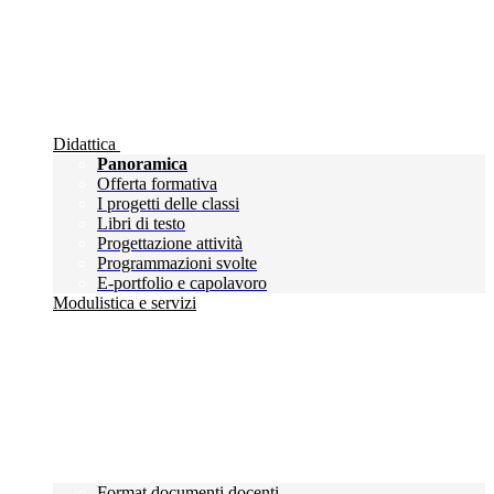
Didattica
Panoramica
Offerta formativa
I progetti delle classi
Libri di testo
Progettazione attività
Programmazioni svolte
E-portfolio e capolavoro
Modulistica e servizi
Format documenti docenti