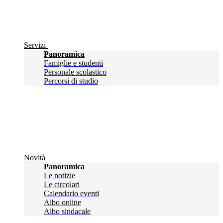
Servizi
Panoramica
Famiglie e studenti
Personale scolastico
Percorsi di studio
Novità
Panoramica
Le notizie
Le circolari
Calendario eventi
Albo online
Albo sindacale