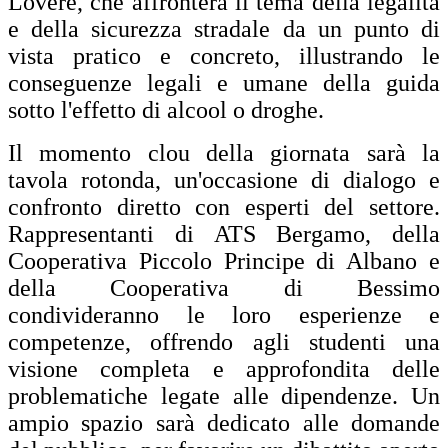
Lovere, che affronterà il tema della legalità
e della sicurezza stradale da un punto di
vista pratico e concreto, illustrando le
conseguenze legali e umane della guida
sotto l'effetto di alcool o droghe.
Il momento clou della giornata sarà la
tavola rotonda, un'occasione di dialogo e
confronto diretto con esperti del settore.
Rappresentanti di ATS Bergamo, della
Cooperativa Piccolo Principe di Albano e
della Cooperativa di Bessimo
condivideranno le loro esperienze e
competenze, offrendo agli studenti una
visione completa e approfondita delle
problematiche legate alle dipendenze. Un
ampio spazio sarà dedicato alle domande