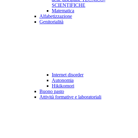
SCIENTIFICHE
Matematica
Alfabetizzazione
Genitorialità
Internet disorder
Autonomia
Hikikomori
Buono pasto
Attività formative e laboratoriali