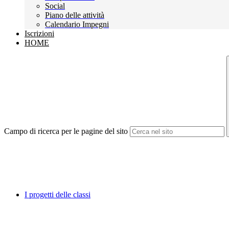
Social
Piano delle attività
Calendario Impegni
Iscrizioni
HOME
Campo di ricerca per le pagine del sito
I progetti delle classi