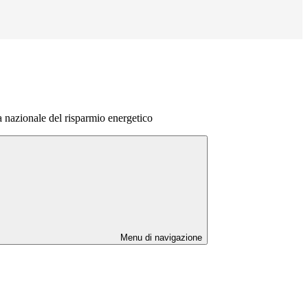
a nazionale del risparmio energetico
Menu di navigazione