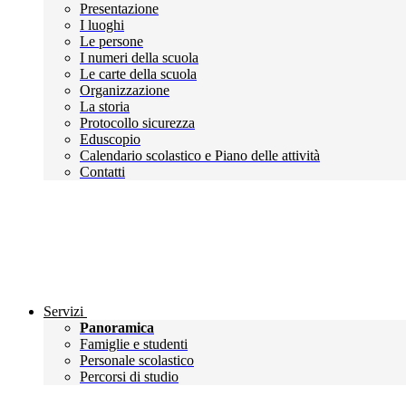
Presentazione
I luoghi
Le persone
I numeri della scuola
Le carte della scuola
Organizzazione
La storia
Protocollo sicurezza
Eduscopio
Calendario scolastico e Piano delle attività
Contatti
Servizi
Panoramica
Famiglie e studenti
Personale scolastico
Percorsi di studio