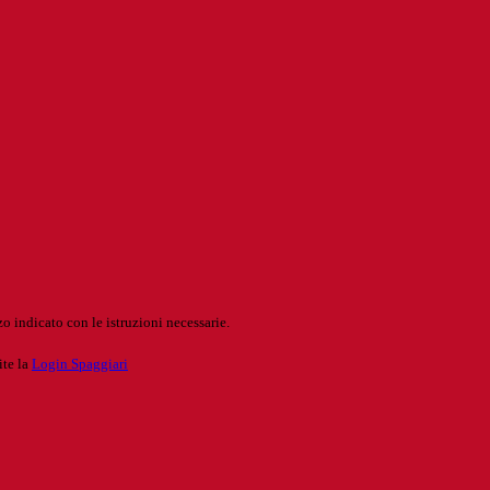
o indicato con le istruzioni necessarie.
ite la
Login Spaggiari