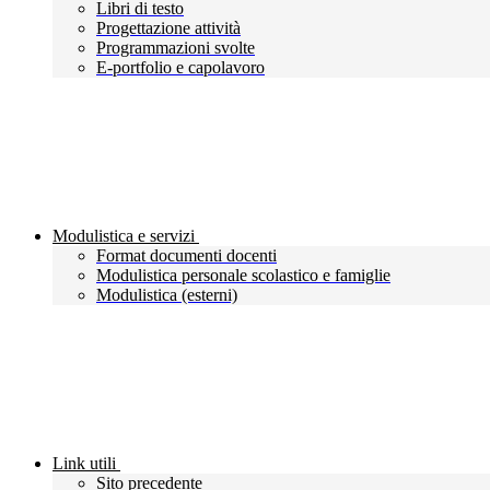
Libri di testo
Progettazione attività
Programmazioni svolte
E-portfolio e capolavoro
Modulistica e servizi
Format documenti docenti
Modulistica personale scolastico e famiglie
Modulistica (esterni)
Link utili
Sito precedente