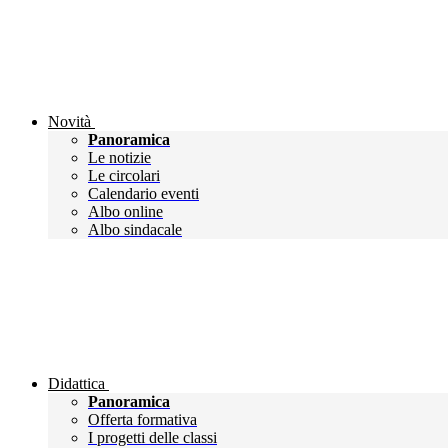
Novità
Panoramica
Le notizie
Le circolari
Calendario eventi
Albo online
Albo sindacale
Didattica
Panoramica
Offerta formativa
I progetti delle classi