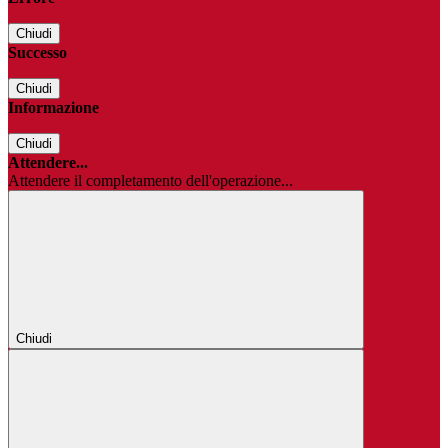
Chiudi
Successo
Chiudi
Informazione
Chiudi
Attendere...
Attendere il completamento dell'operazione...
Chiudi