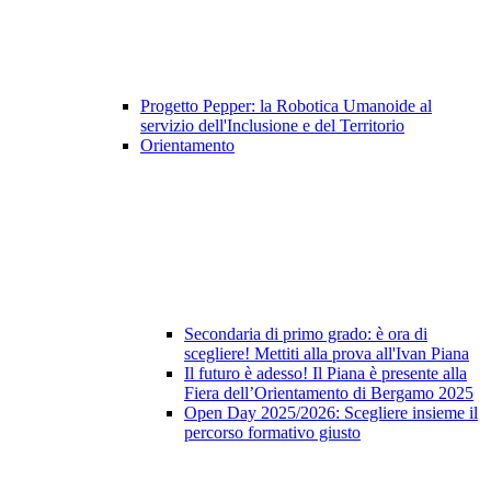
Progetto Pepper: la Robotica Umanoide al
servizio dell'Inclusione e del Territorio
Orientamento
Secondaria di primo grado: è ora di
scegliere! Mettiti alla prova all'Ivan Piana
Il futuro è adesso! Il Piana è presente alla
Fiera dell’Orientamento di Bergamo 2025
Open Day 2025/2026: Scegliere insieme il
percorso formativo giusto