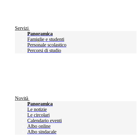
Servizi
Panoramica
Famiglie e studenti
Personale scolastico
Percorsi di studio
Novità
Panoramica
Le notizie
Le circolari
Calendario eventi
Albo online
Albo sindacale