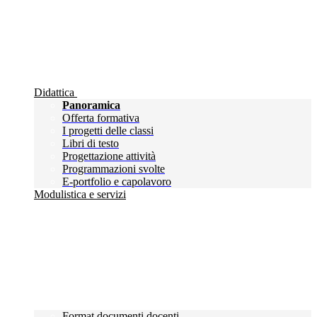
Didattica
Panoramica
Offerta formativa
I progetti delle classi
Libri di testo
Progettazione attività
Programmazioni svolte
E-portfolio e capolavoro
Modulistica e servizi
Format documenti docenti