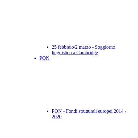
25 febbraio/2 marzo - Soggiorno
linguistico a Cambridge
PON
PON - Fondi strutturali europei 2014 -
2020