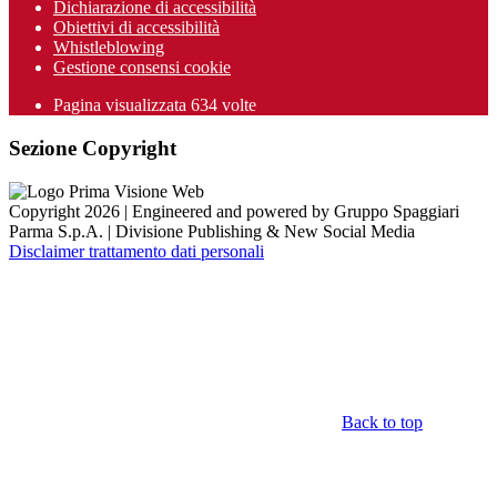
Dichiarazione di accessibilità
Obiettivi di accessibilità
Whistleblowing
Gestione consensi cookie
Pagina visualizzata
634
volte
Sezione Copyright
Copyright 2026 | Engineered and powered by Gruppo Spaggiari
Parma S.p.A. | Divisione Publishing & New Social Media
Disclaimer trattamento dati personali
Back to top