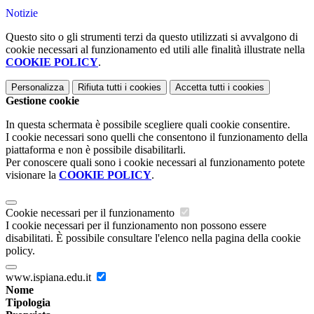
Notizie
Questo sito o gli strumenti terzi da questo utilizzati si avvalgono di
cookie necessari al funzionamento ed utili alle finalità illustrate nella
COOKIE POLICY
.
Personalizza
Rifiuta tutti
i cookies
Accetta tutti
i cookies
Gestione cookie
In questa schermata è possibile scegliere quali cookie consentire.
I cookie necessari sono quelli che consentono il funzionamento della
piattaforma e non è possibile disabilitarli.
Per conoscere quali sono i cookie necessari al funzionamento potete
visionare la
COOKIE POLICY
.
Cookie necessari per il funzionamento
I cookie necessari per il funzionamento non possono essere
disabilitati. È possibile consultare l'elenco nella pagina della cookie
policy.
www.ispiana.edu.it
Nome
Tipologia