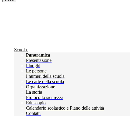
Scuola
Panoramica
Presentazione
I luoghi
Le persone
I numeri della scuola
Le carte della scuola
Organizzazione
La storia
Protocollo sicurezza
Eduscopio
Calendario scolastico e Piano delle attività
Contatti