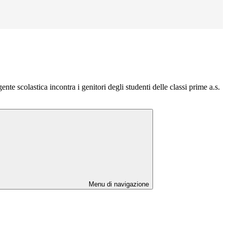
ente scolastica incontra i genitori degli studenti delle classi prime a.s.
Menu di navigazione