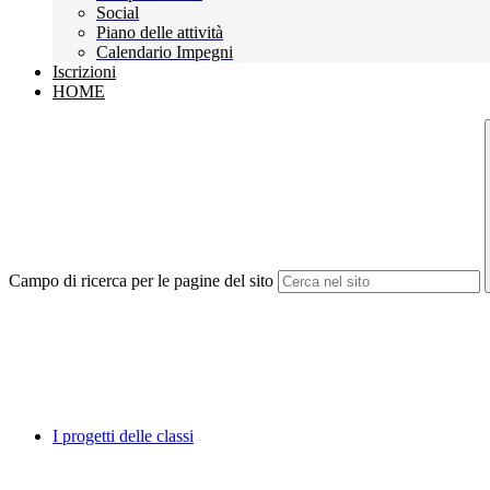
Social
Piano delle attività
Calendario Impegni
Iscrizioni
HOME
Campo di ricerca per le pagine del sito
I progetti delle classi