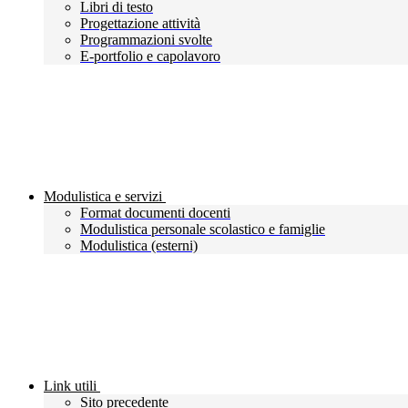
Libri di testo
Progettazione attività
Programmazioni svolte
E-portfolio e capolavoro
Modulistica e servizi
Format documenti docenti
Modulistica personale scolastico e famiglie
Modulistica (esterni)
Link utili
Sito precedente