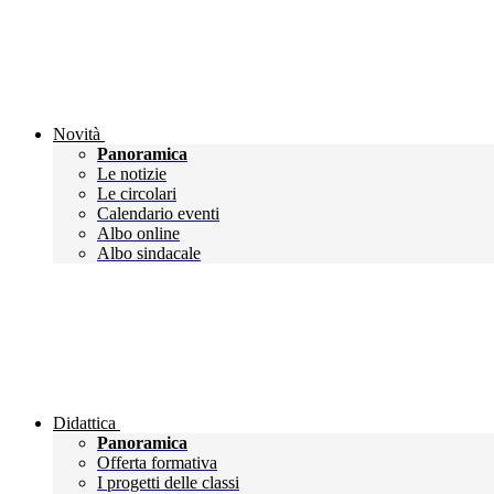
Novità
Panoramica
Le notizie
Le circolari
Calendario eventi
Albo online
Albo sindacale
Didattica
Panoramica
Offerta formativa
I progetti delle classi