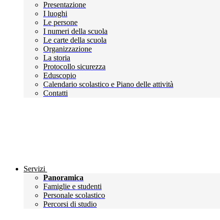
Presentazione
I luoghi
Le persone
I numeri della scuola
Le carte della scuola
Organizzazione
La storia
Protocollo sicurezza
Eduscopio
Calendario scolastico e Piano delle attività
Contatti
Servizi
Panoramica
Famiglie e studenti
Personale scolastico
Percorsi di studio