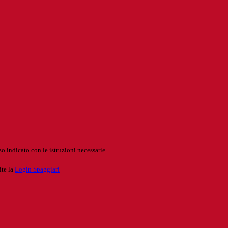
o indicato con le istruzioni necessarie.
ite la
Login Spaggiari